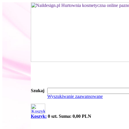
Szukaj
Wyszukiwanie zaawansowane
Koszyk:
0 szt. Suma: 0,00 PLN