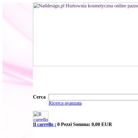
Cerca
Ricerca avanzata
Il carrello :
0 Pezzi Somma: 0,00 EUR