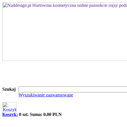
Szukaj
Wyszukiwanie zaawansowane
Koszyk:
0 szt. Suma: 0,00 PLN