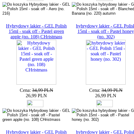
Hybrydowy lakier - GEL Polish
hybrydowy lakier - GEL Polis
15ml - soak off - Pastel green
15ml - soak off - Pastel honey
apple (no. 108) CHristmass
(no. 302)
Cena:
34,99 PLN
Cena:
34,99 PLN
26,99 PLN
26,99 PLN
Hybrydowy lakier - GEL Polish
hybrydowy lakier - GEL Polis