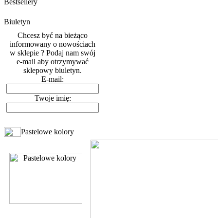
Bestsellery
Biuletyn
Chcesz być na bieżąco
informowany o nowościach
w sklepie ? Podaj nam swój
e-mail aby otrzymywać
sklepowy biuletyn.
E-mail:
Twoje imię:
Pastelowe kolory