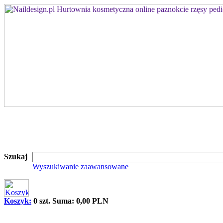
Szukaj
Wyszukiwanie zaawansowane
Koszyk:
0 szt. Suma: 0,00 PLN