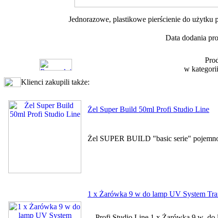
Jednorazowe, plastikowe pierścienie do użytku p
Data dodania pro
Prod
w kategori
Klienci zakupili także:
Żel Super Build 50ml Profi Studio Line
Żel SUPER BUILD "basic serie" 
1 x Żarówka 9 w do lamp UV System T
Profi Studio Line 1 x Żarówka 9 w do