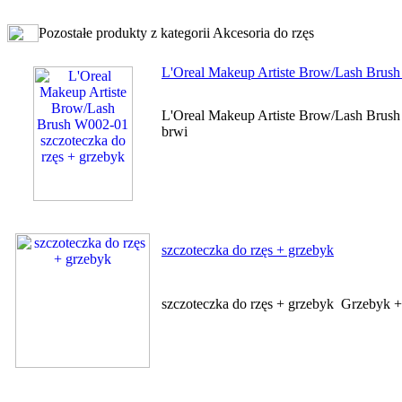
Pozostałe produkty z kategorii Akcesoria do rzęs
L'Oreal Makeup Artiste Brow/Lash Brush
L'Oreal Makeup Artiste Brow/Lash Brush 
brwi
szczoteczka do rzęs + grzebyk
szczoteczka do rzęs + grzebyk Grzebyk + 