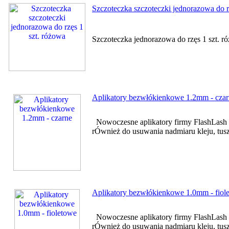
Szczoteczka szczoteczki jednorazowa do r
Szczoteczka jednorazowa do rzęs 1 szt. 
Aplikatory bezwłókienkowe 1.2mm - czar
Nowoczesne aplikatory firmy FlashLash –
rÓwnież do usuwania nadmiaru kleju, tuszu
Aplikatory bezwłókienkowe 1.0mm - fiol
Nowoczesne aplikatory firmy FlashLash –
rÓwnież do usuwania nadmiaru kleju, tuszu