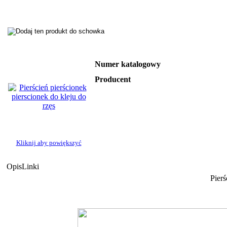
Numer katalogowy
Producent
Kliknij aby powiększyć
Opis
Linki
Pierś