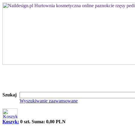
Szukaj
Wyszukiwanie zaawansowane
Koszyk:
0 szt. Suma: 0,00 PLN