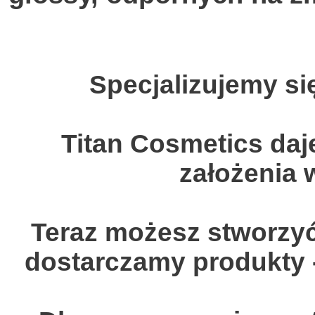
Specjalizujemy s
Titan Cosmetics daj
założenia 
Teraz możesz stworzyć
dostarczamy produkty 