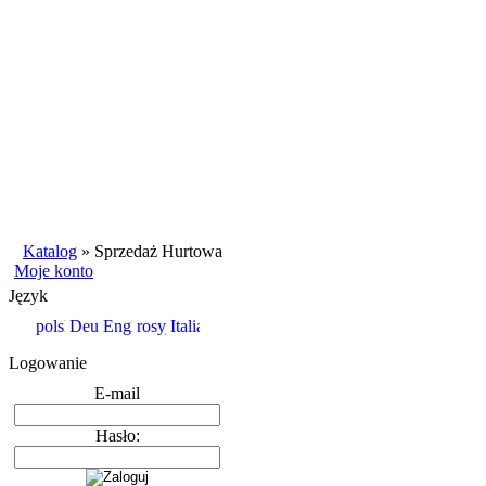
Katalog
»
Sprzedaż Hurtowa
Moje konto
Język
Logowanie
E-mail
Hasło: