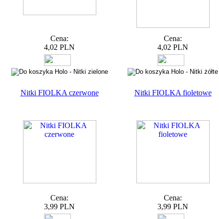
Cena:
Cena:
4,02 PLN
4,02 PLN
Nitki FIOLKA czerwone
Nitki FIOLKA fioletowe
Cena:
Cena:
3,99 PLN
3,99 PLN