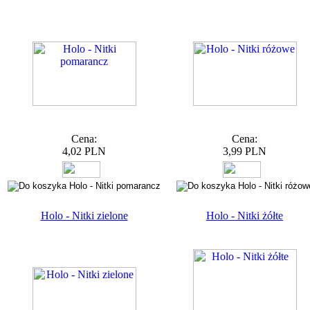
Cena:
Cena:
4,02 PLN
3,99 PLN
Holo - Nitki zielone
Holo - Nitki żółte