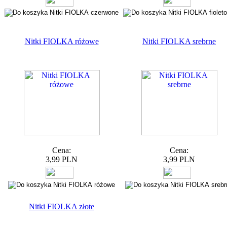
Nitki FIOLKA różowe
Nitki FIOLKA srebrne
Cena:
Cena:
3,99 PLN
3,99 PLN
Nitki FIOLKA złote