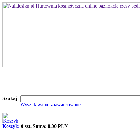
Szukaj
Wyszukiwanie zaawansowane
Koszyk:
0 szt. Suma: 0,00 PLN