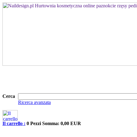
Cerca
Ricerca avanzata
Il carrello :
0 Pezzi Somma: 0,00 EUR