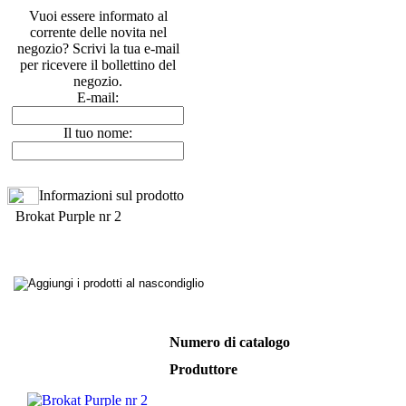
Vuoi essere informato al
corrente delle novita nel
negozio? Scrivi la tua e-mail
per ricevere il bollettino del
negozio.
E-mail:
Il tuo nome:
Informazioni sul prodotto
Brokat Purple nr 2
Numero di catalogo
Produttore