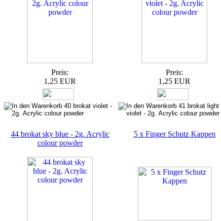
Preis:
Preis:
1,25 EUR
1,25 EUR
44 brokat sky blue - 2g. Acrylic
5 x Finger Schutz Kappen
colour powder