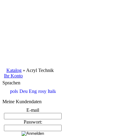
Katalog
»
Acryl Technik
Ihr Konto
Sprachen
Meine Kundendaten
E-mail
Passwort: