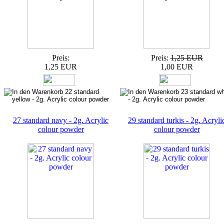
Preis:
Preis:
1,25 EUR
1,25 EUR
1,00 EUR
27 standard navy - 2g. Acrylic
29 standard turkis - 2g. Acryli
colour powder
colour powder