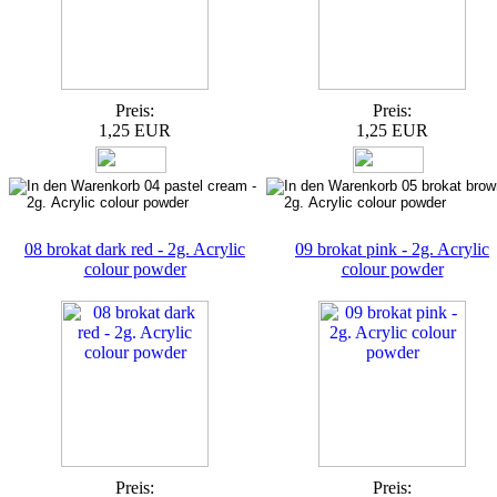
Preis:
Preis:
1,25 EUR
1,25 EUR
08 brokat dark red - 2g. Acrylic
09 brokat pink - 2g. Acrylic
colour powder
colour powder
Preis:
Preis: