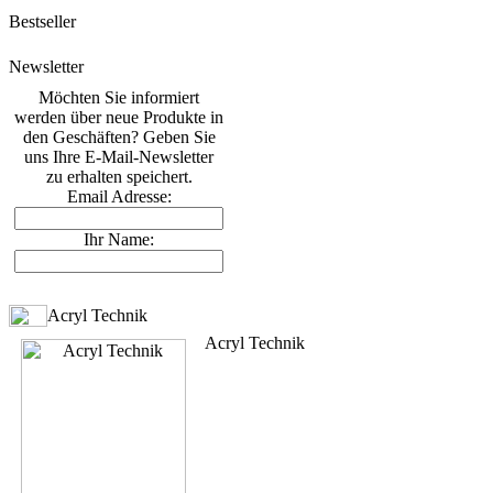
Bestseller
Newsletter
Möchten Sie informiert
werden über neue Produkte in
den Geschäften? Geben Sie
uns Ihre E-Mail-Newsletter
zu erhalten speichert.
Email Adresse:
Ihr Name:
Acryl Technik
Acryl Technik