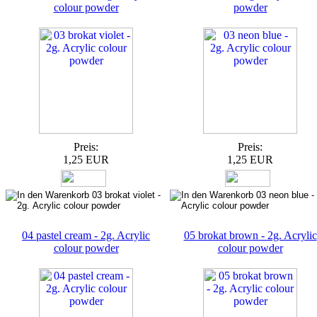
colour powder
powder
Preis:
Preis:
1,25 EUR
1,25 EUR
04 pastel cream - 2g. Acrylic
05 brokat brown - 2g. Acrylic
colour powder
colour powder