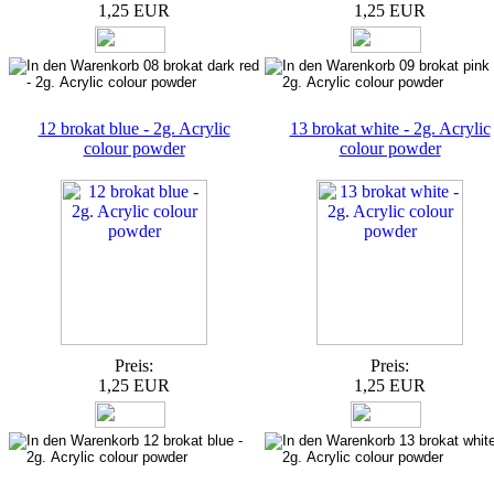
1,25 EUR
1,25 EUR
12 brokat blue - 2g. Acrylic
13 brokat white - 2g. Acrylic
colour powder
colour powder
Preis:
Preis:
1,25 EUR
1,25 EUR