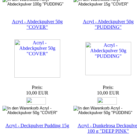
Acryl - Abdeckpulver 50g
Acryl - Abdeckpulver 50g
"COVER"
"PUDDING"
Preis:
Preis:
10,00 EUR
10,00 EUR
Acryl - Deckpulver Pudding 15g
Acryl - Dunkelrosa Deckpulve
100 g "DEEP PINK"