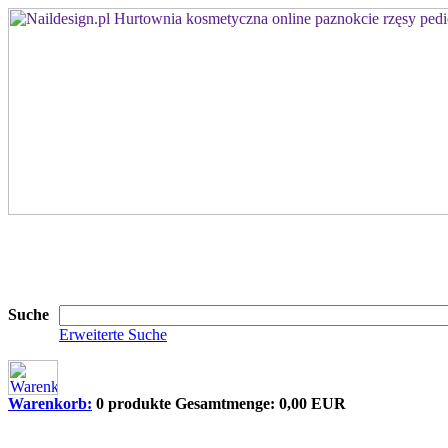
Suche
Erweiterte Suche
Warenkorb:
0 produkte Gesamtmenge: 0,00 EUR