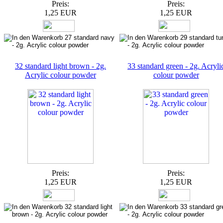
Preis:
Preis:
1,25 EUR
1,25 EUR
32 standard light brown - 2g.
33 standard green - 2g. Acryli
Acrylic colour powder
colour powder
Preis:
Preis:
1,25 EUR
1,25 EUR