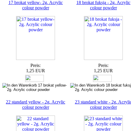
17 brokat yellow- 2g. Acrylic
18 brokat fuksja - 2g. Acrylic
colour powder
colour powder
Preis:
Preis:
1,25 EUR
1,25 EUR
22 standard yellow - 2g. Acrylic
23 standard white - 2g. Acryli
colour powder
colour powder