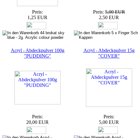
Preis:
Preis:
5,00 EUR
1,25 EUR
2,50 EUR
Acryl - Abdeckpulver 100g
Acryl - Abdeckpulver 15g
"PUDDING"
"COVER"
Preis:
Preis:
20,00 EUR
5,00 EUR