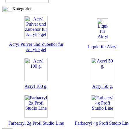
Kategorien
Acryl Pulver und Zubehör für
Liquid für Akryl
Acrylnägel
Acryl 100 g.
Acryl 50 g.
Farbacryl 2g Profi Studio Line
Farbacryl 4g Profi Studio Lin