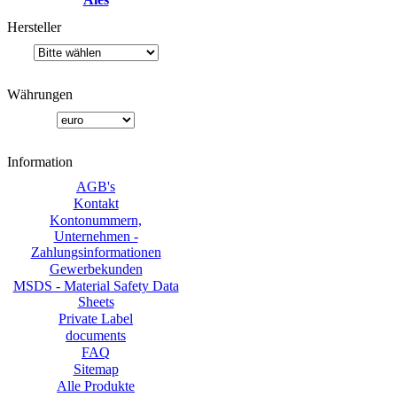
Hersteller
Währungen
Information
AGB's
Kontakt
Kontonummern,
Unternehmen -
Zahlungsinformationen
Gewerbekunden
MSDS - Material Safety Data
Sheets
Private Label
documents
FAQ
Sitemap
Alle Produkte