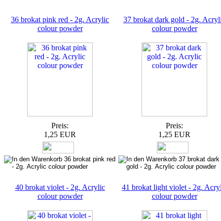
36 brokat pink red - 2g. Acrylic
37 brokat dark gold - 2g. Acryl
colour powder
colour powder
Preis:
Preis:
1,25 EUR
1,25 EUR
40 brokat violet - 2g. Acrylic
41 brokat light violet - 2g. Acry
colour powder
colour powder