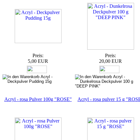
Preis:
Preis:
5,00 EUR
20,00 EUR
Acryl - rosa Pulver 100g "ROSE"
Acryl - rosa pulver 15 g "ROS