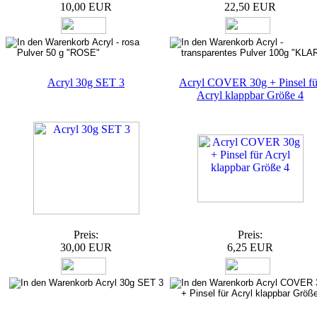
10,00 EUR
22,50 EUR
Acryl 30g SET 3
Acryl COVER 30g + Pinsel fü
Acryl klappbar Größe 4
Preis:
Preis:
30,00 EUR
6,25 EUR